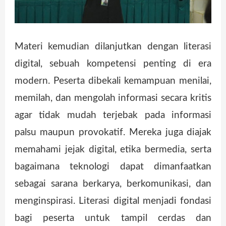
Materi kemudian dilanjutkan dengan literasi
digital, sebuah kompetensi penting di era
modern. Peserta dibekali kemampuan menilai,
memilah, dan mengolah informasi secara kritis
agar tidak mudah terjebak pada informasi
palsu maupun provokatif. Mereka juga diajak
memahami jejak digital, etika bermedia, serta
bagaimana teknologi dapat dimanfaatkan
sebagai sarana berkarya, berkomunikasi, dan
menginspirasi. Literasi digital menjadi fondasi
bagi peserta untuk tampil cerdas dan