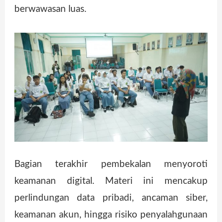
berwawasan luas.
Bagian terakhir pembekalan menyoroti
keamanan digital. Materi ini mencakup
perlindungan data pribadi, ancaman siber,
keamanan akun, hingga risiko penyalahgunaan