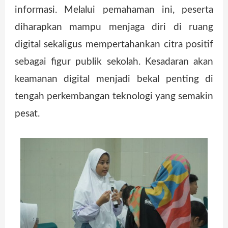
informasi. Melalui pemahaman ini, peserta
diharapkan mampu menjaga diri di ruang
digital sekaligus mempertahankan citra positif
sebagai figur publik sekolah. Kesadaran akan
keamanan digital menjadi bekal penting di
tengah perkembangan teknologi yang semakin
pesat.