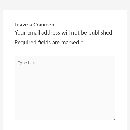
Leave a Comment
Your email address will not be published.
Required fields are marked
*
Type
here..