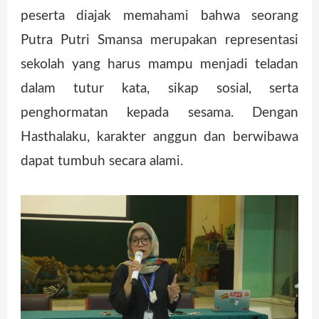
peserta diajak memahami bahwa seorang
Putra Putri Smansa merupakan representasi
sekolah yang harus mampu menjadi teladan
dalam tutur kata, sikap sosial, serta
penghormatan kepada sesama. Dengan
Hasthalaku, karakter anggun dan berwibawa
dapat tumbuh secara alami.