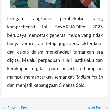
Dengan rangkaian pembekalan yang
komprehensif ini, SWARNADIPA 2025
berupaya mencetak generasi muda yang tidak
hanya berprestasi, tetapi juga berkarakter kuat
dan cakap dalam menghadapi tantangan era
digital. Melalui perpaduan nilai Hasthalaku dan
kecakapan digital, para peserta diharapkan
mampu memancarkan semangat
Radiant Youth
dan menjadi kebanggaan Smansa Solo.
←
Previous Post
Next Post
→