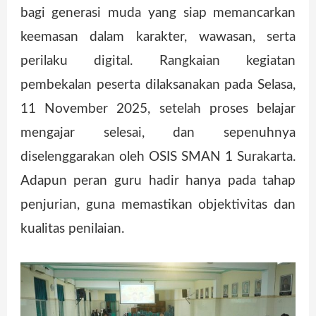
bagi generasi muda yang siap memancarkan
keemasan dalam karakter, wawasan, serta
perilaku digital. Rangkaian kegiatan
pembekalan peserta dilaksanakan pada Selasa,
11 November 2025, setelah proses belajar
mengajar selesai, dan sepenuhnya
diselenggarakan oleh OSIS SMAN 1 Surakarta.
Adapun peran guru hadir hanya pada tahap
penjurian, guna memastikan objektivitas dan
kualitas penilaian.