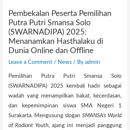
Pembekalan Peserta Pemilihan
Putra Putri Smansa Solo
(SWARNADIPA) 2025:
Menanamkan Hasthalaku di
Dunia Online dan Offline
Leave a Comment
/
News
/ By
admin
Pemilihan Putra Putri Smansa Solo
(SWARNADIPA) 2025 kembali hadir sebagai
wadah yang menampilkan bakat, kecerdasan,
dan kepemimpinan siswa SMA Negeri 1
Surakarta. Mengusung slogan
SMANSA’s World
of Radiant Youth
, ajang ini menjadi panggung