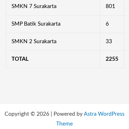
SMKN 7 Surakarta
801
SMP Batik Surakarta
6
SMKN 2 Surakarta
33
TOTAL
2255
Copyright © 2026 | Powered by
Astra WordPress
Theme