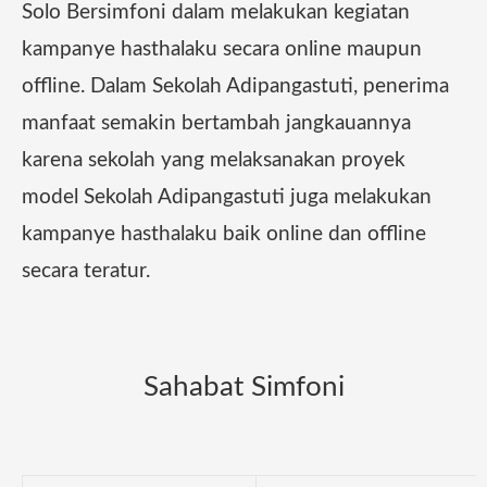
Solo Bersimfoni dalam melakukan kegiatan
kampanye hasthalaku secara online maupun
offline. Dalam Sekolah Adipangastuti, penerima
manfaat semakin bertambah jangkauannya
karena sekolah yang melaksanakan proyek
model Sekolah Adipangastuti juga melakukan
kampanye hasthalaku baik online dan offline
secara teratur.
Sahabat Simfoni