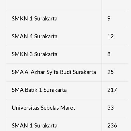
SMKN 1 Surakarta
9
SMAN 4 Surakarta
12
SMKN 3 Surakarta
8
SMA Al Azhar Syifa Budi Surakarta
25
SMA Batik 1 Surakarta
217
Universitas Sebelas Maret
33
SMAN 1 Surakarta
236