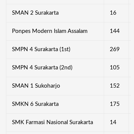
SMAN 2 Surakarta
16
Ponpes Modern Islam Assalam
144
SMPN 4 Surakarta (1st)
269
SMPN 4 Surakarta (2nd)
105
SMAN 1 Sukoharjo
152
SMKN 6 Surakarta
175
SMK Farmasi Nasional Surakarta
14