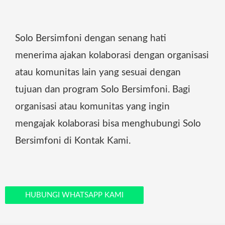
Solo Bersimfoni dengan senang hati
menerima ajakan kolaborasi dengan organisasi
atau komunitas lain yang sesuai dengan
tujuan dan program Solo Bersimfoni. Bagi
organisasi atau komunitas yang ingin
mengajak kolaborasi bisa menghubungi Solo
Bersimfoni di Kontak Kami.
HUBUNGI WHATSAPP KAMI