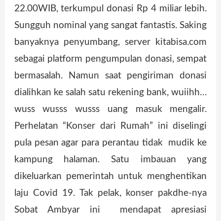
22.00WIB, terkumpul donasi Rp 4 miliar lebih.
Sungguh nominal yang sangat fantastis. Saking
banyaknya penyumbang, server kitabisa.com
sebagai platform pengumpulan donasi, sempat
bermasalah. Namun saat pengiriman donasi
dialihkan ke salah satu rekening bank, wuiihh…
wuss wusss wusss uang masuk mengalir.
Perhelatan “Konser dari Rumah” ini diselingi
pula pesan agar para perantau tidak mudik ke
kampung halaman. Satu imbauan yang
dikeluarkan pemerintah untuk menghentikan
laju Covid 19. Tak pelak, konser pakdhe-nya
Sobat Ambyar ini mendapat apresiasi