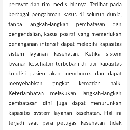
perawat dan tim medis lainnya. Terlihat pada
berbagai pengalaman kasus di seluruh dunia,
tanpa langkah-langkah pembatasan dan
pengendalian, kasus positif yang memerlukan
penanganan intensif dapat melebihi kapasitas
sistem layanan kesehatan. Ketika sistem
layanan kesehatan terbebani di luar kapasitas
kondisi pasien akan memburuk dan dapat
menyebabkan tingkat kematian naik.
Keterlambatan melakukan langkah-langkah
pembatasan dini juga dapat menurunkan
kapasitas system layanan kesehatan. Hal ini
terjadi saat para petugas kesehatan tidak