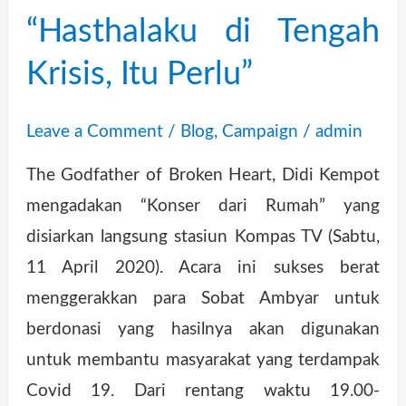
“Hasthalaku di Tengah
Krisis, Itu Perlu”
Leave a Comment
/
Blog
,
Campaign
/
admin
The Godfather of Broken Heart, Didi Kempot
mengadakan “Konser dari Rumah” yang
disiarkan langsung stasiun Kompas TV (Sabtu,
11 April 2020). Acara ini sukses berat
menggerakkan para Sobat Ambyar untuk
berdonasi yang hasilnya akan digunakan
untuk membantu masyarakat yang terdampak
Covid 19. Dari rentang waktu 19.00-