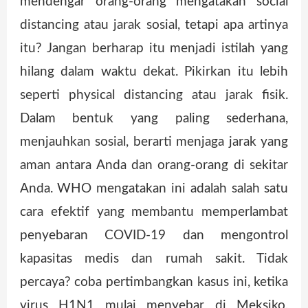
mendengar orang-orang mengatakan social
distancing atau jarak sosial, tetapi apa artinya
itu? Jangan berharap itu menjadi istilah yang
hilang dalam waktu dekat. Pikirkan itu lebih
seperti physical distancing atau jarak fisik.
Dalam bentuk yang paling sederhana,
menjauhkan sosial, berarti menjaga jarak yang
aman antara Anda dan orang-orang di sekitar
Anda. WHO mengatakan ini adalah salah satu
cara efektif yang membantu memperlambat
penyebaran COVID-19 dan mengontrol
kapasitas medis dan rumah sakit. Tidak
percaya? coba pertimbangkan kasus ini, ketika
virus H1N1 mulai menyebar di Meksiko,