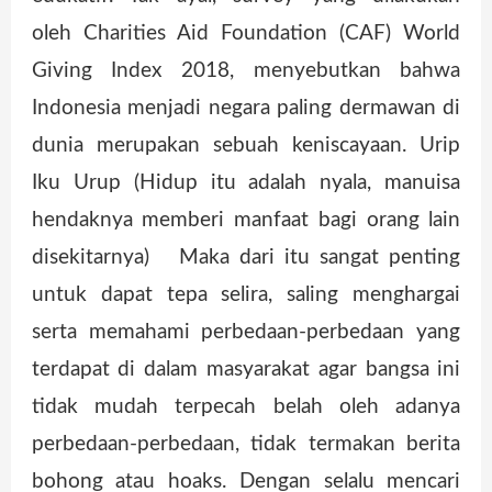
oleh Charities Aid Foundation (CAF) World
Giving Index 2018, menyebutkan bahwa
Indonesia menjadi negara paling dermawan di
dunia merupakan sebuah keniscayaan. Urip
Iku Urup (Hidup itu adalah nyala, manuisa
hendaknya memberi manfaat bagi orang lain
disekitarnya) Maka dari itu sangat penting
untuk dapat tepa selira, saling menghargai
serta memahami perbedaan-perbedaan yang
terdapat di dalam masyarakat agar bangsa ini
tidak mudah terpecah belah oleh adanya
perbedaan-perbedaan, tidak termakan berita
bohong atau hoaks. Dengan selalu mencari