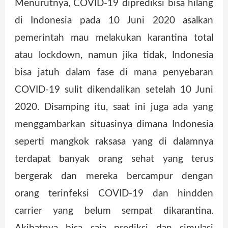
Menurutnya, COVID-19 diprediksi bisa hilang
di Indonesia pada 10 Juni 2020 asalkan
pemerintah mau melakukan karantina total
atau lockdown, namun jika tidak, Indonesia
bisa jatuh dalam fase di mana penyebaran
COVID-19 sulit dikendalikan setelah 10 Juni
2020. Disamping itu, saat ini juga ada yang
menggambarkan situasinya dimana Indonesia
seperti mangkok raksasa yang di dalamnya
terdapat banyak orang sehat yang terus
bergerak dan mereka bercampur dengan
orang terinfeksi COVID-19 dan hindden
carrier yang belum sempat dikarantina.