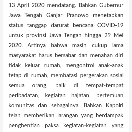
13 April 2020 mendatang. Bahkan Gubernur
Jawa Tengah Ganjar Pranowo menetapkan
status tanggap darurat bencana COVID-19
untuk provinsi Jawa Tengah hingga 29 Mei
2020. Artinya bahwa masih cukup lama
masyarakat harus bersabar dan menahan diri
tidak keluar rumah, mengontrol anak-anak
tetap di rumah, membatasi pergerakan sosial
semua orang, baik di tempat-tempat
peribadatan, kegiatan hajatan, pertemuan
komunitas dan sebagainya. Bahkan Kapolri
telah memberikan larangan yang berdampak
penghentian paksa kegiatan-kegiatan yang