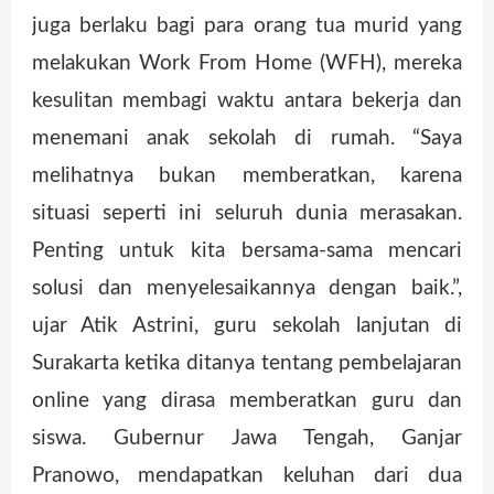
juga berlaku bagi para orang tua murid yang
melakukan Work From Home (WFH), mereka
kesulitan membagi waktu antara bekerja dan
menemani anak sekolah di rumah. “Saya
melihatnya bukan memberatkan, karena
situasi seperti ini seluruh dunia merasakan.
Penting untuk kita bersama-sama mencari
solusi dan menyelesaikannya dengan baik.”,
ujar Atik Astrini, guru sekolah lanjutan di
Surakarta ketika ditanya tentang pembelajaran
online yang dirasa memberatkan guru dan
siswa. Gubernur Jawa Tengah, Ganjar
Pranowo, mendapatkan keluhan dari dua