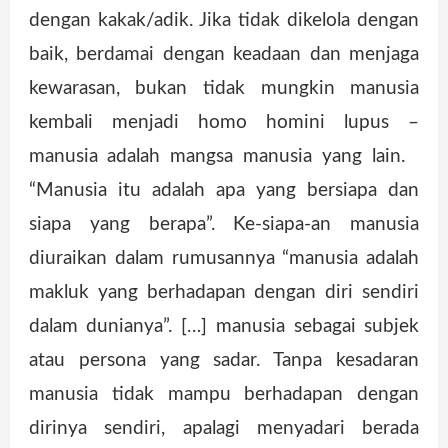
dengan kakak/adik. Jika tidak dikelola dengan
baik, berdamai dengan keadaan dan menjaga
kewarasan, bukan tidak mungkin manusia
kembali menjadi homo homini lupus –
manusia adalah mangsa manusia yang lain.
“Manusia itu adalah apa yang bersiapa dan
siapa yang berapa”. Ke-siapa-an manusia
diuraikan dalam rumusannya “manusia adalah
makluk yang berhadapan dengan diri sendiri
dalam dunianya”. […] manusia sebagai subjek
atau persona yang sadar. Tanpa kesadaran
manusia tidak mampu berhadapan dengan
dirinya sendiri, apalagi menyadari berada