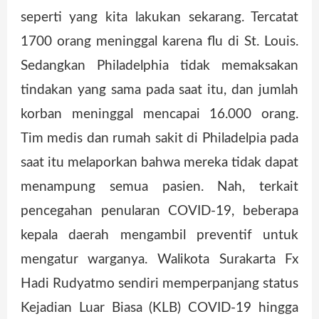
seperti yang kita lakukan sekarang. Tercatat
1700 orang meninggal karena flu di St. Louis.
Sedangkan Philadelphia tidak memaksakan
tindakan yang sama pada saat itu, dan jumlah
korban meninggal mencapai 16.000 orang.
Tim medis dan rumah sakit di Philadelpia pada
saat itu melaporkan bahwa mereka tidak dapat
menampung semua pasien. Nah, terkait
pencegahan penularan COVID-19, beberapa
kepala daerah mengambil preventif untuk
mengatur warganya. Walikota Surakarta Fx
Hadi Rudyatmo sendiri memperpanjang status
Kejadian Luar Biasa (KLB) COVID-19 hingga