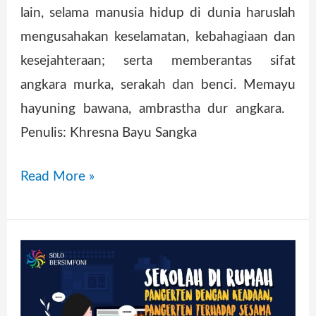
lain, selama manusia hidup di dunia haruslah
mengusahakan keselamatan, kebahagiaan dan
kesejahteraan; serta memberantas sifat
angkara murka, serakah dan benci. Memayu
hayuning bawana, ambrastha dur angkara.
Penulis: Khresna Bayu Sangka
Read More »
Sekolah
di
Rumah;