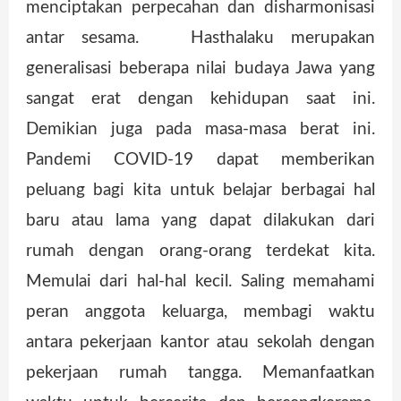
menciptakan perpecahan dan disharmonisasi
antar sesama. Hasthalaku merupakan
generalisasi beberapa nilai budaya Jawa yang
sangat erat dengan kehidupan saat ini.
Demikian juga pada masa-masa berat ini.
Pandemi COVID-19 dapat memberikan
peluang bagi kita untuk belajar berbagai hal
baru atau lama yang dapat dilakukan dari
rumah dengan orang-orang terdekat kita.
Memulai dari hal-hal kecil. Saling memahami
peran anggota keluarga, membagi waktu
antara pekerjaan kantor atau sekolah dengan
pekerjaan rumah tangga. Memanfaatkan