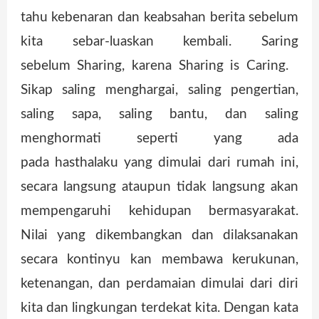
tahu kebenaran dan keabsahan berita sebelum
kita sebar-luaskan kembali. Saring
sebelum Sharing, karena Sharing is Caring.
Sikap saling menghargai, saling pengertian,
saling sapa, saling bantu, dan saling
menghormati seperti yang ada
pada hasthalaku yang dimulai dari rumah ini,
secara langsung ataupun tidak langsung akan
mempengaruhi kehidupan bermasyarakat.
Nilai yang dikembangkan dan dilaksanakan
secara kontinyu kan membawa kerukunan,
ketenangan, dan perdamaian dimulai dari diri
kita dan lingkungan terdekat kita. Dengan kata