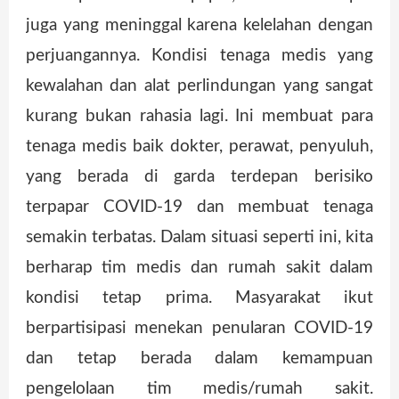
juga yang meninggal karena kelelahan dengan
perjuangannya. Kondisi tenaga medis yang
kewalahan dan alat perlindungan yang sangat
kurang bukan rahasia lagi. Ini membuat para
tenaga medis baik dokter, perawat, penyuluh,
yang berada di garda terdepan berisiko
terpapar COVID-19 dan membuat tenaga
semakin terbatas. Dalam situasi seperti ini, kita
berharap tim medis dan rumah sakit dalam
kondisi tetap prima. Masyarakat ikut
berpartisipasi menekan penularan COVID-19
dan tetap berada dalam kemampuan
pengelolaan tim medis/rumah sakit.