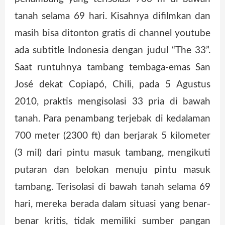
tanah selama 69 hari. Kisahnya difilmkan dan
masih bisa ditonton gratis di channel youtube
ada subtitle Indonesia dengan judul “The 33”.
Saat runtuhnya tambang tembaga-emas San
José dekat Copiapó, Chili, pada 5 Agustus
2010, praktis mengisolasi 33 pria di bawah
tanah. Para penambang terjebak di kedalaman
700 meter (2300 ft) dan berjarak 5 kilometer
(3 mil) dari pintu masuk tambang, mengikuti
putaran dan belokan menuju pintu masuk
tambang. Terisolasi di bawah tanah selama 69
hari, mereka berada dalam situasi yang benar-
benar kritis, tidak memiliki sumber pangan