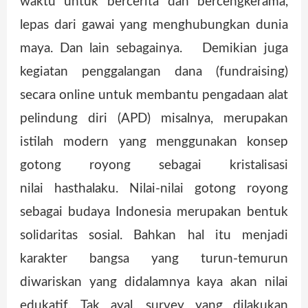
waktu untuk bercerita dan bercengkerama,
lepas dari gawai yang menghubungkan dunia
maya. Dan lain sebagainya. Demikian juga
kegiatan penggalangan dana (fundraising)
secara online untuk membantu pengadaan alat
pelindung diri (APD) misalnya, merupakan
istilah modern yang menggunakan konsep
gotong royong sebagai kristalisasi
nilai hasthalaku. Nilai-nilai gotong royong
sebagai budaya Indonesia merupakan bentuk
solidaritas sosial. Bahkan hal itu menjadi
karakter bangsa yang turun-temurun
diwariskan yang didalamnya kaya akan nilai
edukatif. Tak ayal, survey yang dilakukan