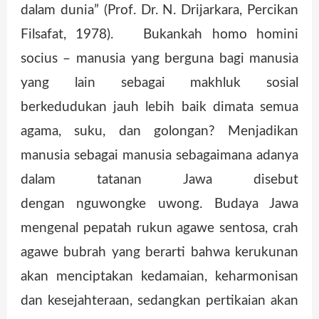
dalam dunia” (Prof. Dr. N. Drijarkara, Percikan
Filsafat, 1978). Bukankah homo homini
socius – manusia yang berguna bagi manusia
yang lain sebagai makhluk sosial
berkedudukan jauh lebih baik dimata semua
agama, suku, dan golongan? Menjadikan
manusia sebagai manusia sebagaimana adanya
dalam tatanan Jawa disebut
dengan nguwongke uwong. Budaya Jawa
mengenal pepatah rukun agawe sentosa, crah
agawe bubrah yang berarti bahwa kerukunan
akan menciptakan kedamaian, keharmonisan
dan kesejahteraan, sedangkan pertikaian akan