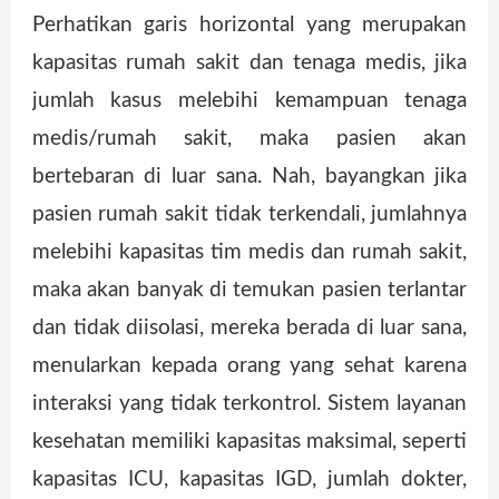
Perhatikan garis horizontal yang merupakan
kapasitas rumah sakit dan tenaga medis, jika
jumlah kasus melebihi kemampuan tenaga
medis/rumah sakit, maka pasien akan
bertebaran di luar sana. Nah, bayangkan jika
pasien rumah sakit tidak terkendali, jumlahnya
melebihi kapasitas tim medis dan rumah sakit,
maka akan banyak di temukan pasien terlantar
dan tidak diisolasi, mereka berada di luar sana,
menularkan kepada orang yang sehat karena
interaksi yang tidak terkontrol. Sistem layanan
kesehatan memiliki kapasitas maksimal, seperti
kapasitas ICU, kapasitas IGD, jumlah dokter,