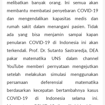
melibatkan banyak orang. Ini semua akan
membantu membatasi penyebaran COVID-19
dan mengendalikan kapasitas medis dan
rumah sakit dalam menangani pasien. Tidak
ada yang bisa menjamin sampai kapan
penularan COVID-19 di Indonesia ini akan
terkendali. Prof. Dr. Sutanto Sastraredja, DEA
pakar matematika UNS dalam channel
YouTube memberi pernyataan mengejutkan
setelah melakukan simulasi menggunakan
persamaan deferensial matematika
berdasarkan kecepatan bertambahnya kasus
COVID-19 di Indonesia selama ini.