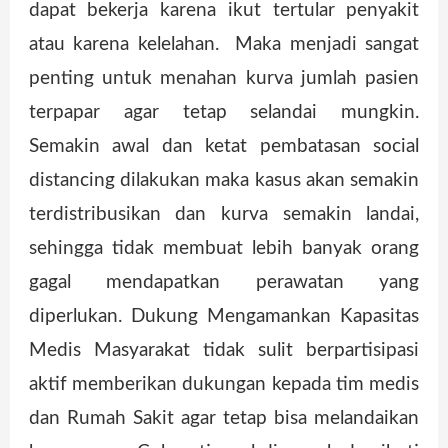
dapat bekerja karena ikut tertular penyakit
atau karena kelelahan. Maka menjadi sangat
penting untuk menahan kurva jumlah pasien
terpapar agar tetap selandai mungkin.
Semakin awal dan ketat pembatasan social
distancing dilakukan maka kasus akan semakin
terdistribusikan dan kurva semakin landai,
sehingga tidak membuat lebih banyak orang
gagal mendapatkan perawatan yang
diperlukan. Dukung Mengamankan Kapasitas
Medis Masyarakat tidak sulit berpartisipasi
aktif memberikan dukungan kepada tim medis
dan Rumah Sakit agar tetap bisa melandaikan