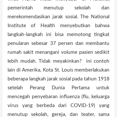
pemerintah menutup sekolah dan
merekomendasikan jarak sosial. The National
Institute of Health menyebutkan bahwa
langkah-langkah ini bisa memotong tingkat
penularan sebesar 37 persen dan membantu
rumah sakit menangani volume pasien sedikit
lebih mudah. Tidak meyakinkan? ini contoh
lain di Amerika, Kota St. Louis memberlakukan
beberapa langkah jarak sosial pada tahun 1918
setelah Perang Dunia Pertama untuk
mencegah penyebaran influenza (flu, keluarga
virus yang berbeda dari COVID-19) yang
menutup sekolah, gereja, dan teater, sama