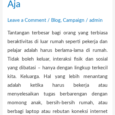
Aja
Leave a Comment
/
Blog
,
Campaign
/
admin
Tantangan terbesar bagi orang yang terbiasa
beraktivitas di luar rumah seperti pekerja dan
pelajar adalah harus berlama-lama di rumah.
Tidak boleh keluar, interaksi fisik dan sosial
yang dibatasi – hanya dengan lingkup terkecil
kita. Keluarga. Hal yang lebih menantang
adalah ketika harus bekerja atau
menyelesaikan tugas berbarengan dengan
momong anak, bersih-bersih rumah, atau
berbagi laptop atau rebutan koneksi internet