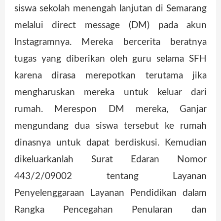
siswa sekolah menengah lanjutan di Semarang
melalui direct message (DM) pada akun
Instagramnya. Mereka bercerita beratnya
tugas yang diberikan oleh guru selama SFH
karena dirasa merepotkan terutama jika
mengharuskan mereka untuk keluar dari
rumah. Merespon DM mereka, Ganjar
mengundang dua siswa tersebut ke rumah
dinasnya untuk dapat berdiskusi. Kemudian
dikeluarkanlah Surat Edaran Nomor
443/2/09002 tentang Layanan
Penyelenggaraan Layanan Pendidikan dalam
Rangka Pencegahan Penularan dan