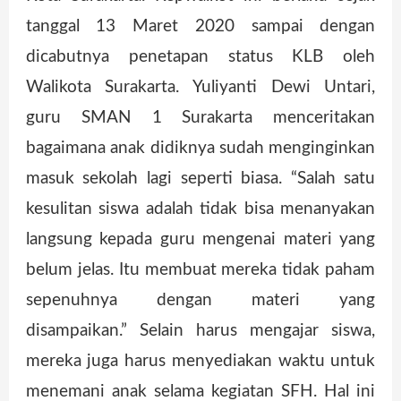
tanggal 13 Maret 2020 sampai dengan
dicabutnya penetapan status KLB oleh
Walikota Surakarta. Yuliyanti Dewi Untari,
guru SMAN 1 Surakarta menceritakan
bagaimana anak didiknya sudah menginginkan
masuk sekolah lagi seperti biasa. “Salah satu
kesulitan siswa adalah tidak bisa menanyakan
langsung kepada guru mengenai materi yang
belum jelas. Itu membuat mereka tidak paham
sepenuhnya dengan materi yang
disampaikan.” Selain harus mengajar siswa,
mereka juga harus menyediakan waktu untuk
menemani anak selama kegiatan SFH. Hal ini