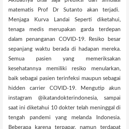
Akibatnya bisa saja prediksi dan simulasi
matematis Prof Dr Sutanto akan terjadi.
Menjaga Kurva Landai Seperti diketahui,
tenaga medis merupakan garda terdepan
dalam penanganan COVID-19. Resiko besar
sepanjang waktu berada di hadapan mereka.
Semua pasien yang memeriksakan
kesehatannya memiliki resiko menularkan,
baik sebagai pasien terinfeksi maupun sebagai
hidden carrier COVID-19. Mengutip akun
instagram @ikatandokterindonesia, sampai
saat ini diketahui 10 dokter telah meninggal di
tengah pandemi yang melanda Indonesia.
Beberapa karena terpapar, namun terdapat