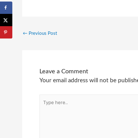
←
Previous Post
Leave a Comment
Your email address will not be publish
Type
here..