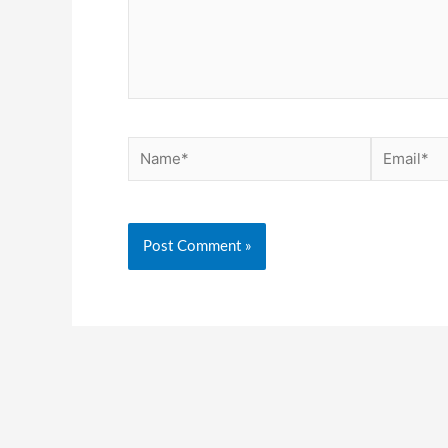
Name*
Email*