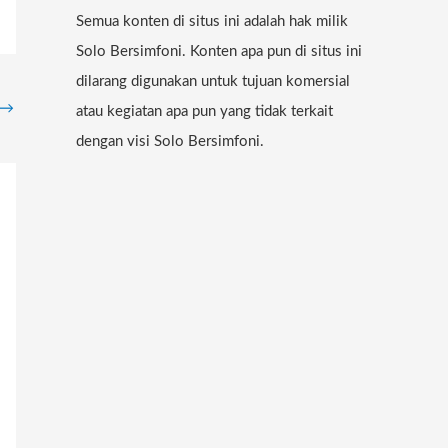
Semua konten di situs ini adalah hak milik
Solo Bersimfoni. Konten apa pun di situs ini
dilarang digunakan untuk tujuan komersial
→
atau kegiatan apa pun yang tidak terkait
dengan visi Solo Bersimfoni.