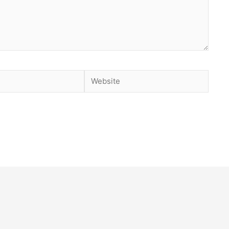
Website