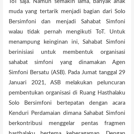
ToT saja. Namun semakin lama, banyak anak
muda yang tertarik menjadi bagian dari Solo
Bersimfoni dan menjadi Sahabat Simfoni
walau tidak pernah mengikuti ToT. Untuk
menampung keinginan ini, Sahabat Simfoni
berinisiasi untuk membentuk organisasi
sahabat simfoni yang dinamakan Agen
Simfoni Bersatu (ASB). Pada Jumat tanggal 29
Januari 2021, ASB melakukan peluncuran
pembentukan organisasi di Ruang Hasthalaku
Solo Bersimfoni bertepatan dengan acara
Kenduri Perdamaian dimana Sahabat Simfoni
berkontribusi menggelar pentas fragmen
hasthalaku bertema keberagaman. Dengan