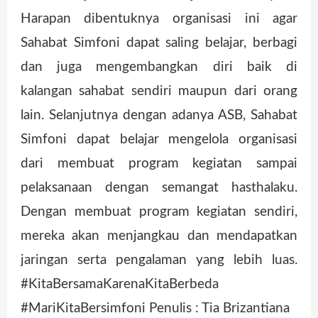
Harapan dibentuknya organisasi ini agar
Sahabat Simfoni dapat saling belajar, berbagi
dan juga mengembangkan diri baik di
kalangan sahabat sendiri maupun dari orang
lain. Selanjutnya dengan adanya ASB, Sahabat
Simfoni dapat belajar mengelola organisasi
dari membuat program kegiatan sampai
pelaksanaan dengan semangat hasthalaku.
Dengan membuat program kegiatan sendiri,
mereka akan menjangkau dan mendapatkan
jaringan serta pengalaman yang lebih luas.
#KitaBersamaKarenaKitaBerbeda
#MariKitaBersimfoni Penulis : Tia Brizantiana