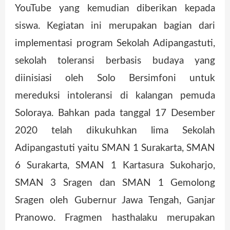
YouTube yang kemudian diberikan kepada
siswa. Kegiatan ini merupakan bagian dari
implementasi program Sekolah Adipangastuti,
sekolah toleransi berbasis budaya yang
diinisiasi oleh Solo Bersimfoni untuk
mereduksi intoleransi di kalangan pemuda
Soloraya. Bahkan pada tanggal 17 Desember
2020 telah dikukuhkan lima Sekolah
Adipangastuti yaitu SMAN 1 Surakarta, SMAN
6 Surakarta, SMAN 1 Kartasura Sukoharjo,
SMAN 3 Sragen dan SMAN 1 Gemolong
Sragen oleh Gubernur Jawa Tengah, Ganjar
Pranowo. Fragmen hasthalaku merupakan