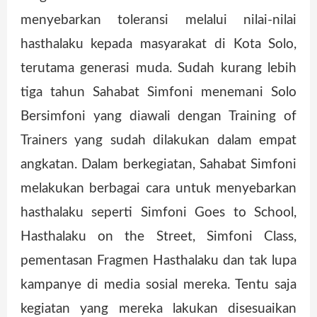
menyebarkan toleransi melalui nilai-nilai
hasthalaku kepada masyarakat di Kota Solo,
terutama generasi muda. Sudah kurang lebih
tiga tahun Sahabat Simfoni menemani Solo
Bersimfoni yang diawali dengan Training of
Trainers yang sudah dilakukan dalam empat
angkatan. Dalam berkegiatan, Sahabat Simfoni
melakukan berbagai cara untuk menyebarkan
hasthalaku seperti Simfoni Goes to School,
Hasthalaku on the Street, Simfoni Class,
pementasan Fragmen Hasthalaku dan tak lupa
kampanye di media sosial mereka. Tentu saja
kegiatan yang mereka lakukan disesuaikan