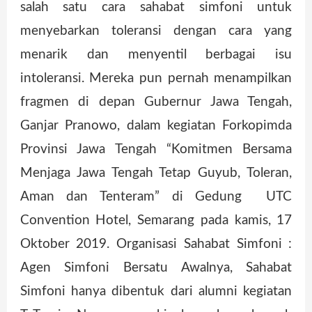
salah satu cara sahabat simfoni untuk
menyebarkan toleransi dengan cara yang
menarik dan menyentil berbagai isu
intoleransi. Mereka pun pernah menampilkan
fragmen di depan Gubernur Jawa Tengah,
Ganjar Pranowo, dalam kegiatan Forkopimda
Provinsi Jawa Tengah “Komitmen Bersama
Menjaga Jawa Tengah Tetap Guyub, Toleran,
Aman dan Tenteram” di Gedung UTC
Convention Hotel, Semarang pada kamis, 17
Oktober 2019. Organisasi Sahabat Simfoni :
Agen Simfoni Bersatu Awalnya, Sahabat
Simfoni hanya dibentuk dari alumni kegiatan