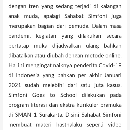
dengan tren yang sedang terjadi di kalangan
anak muda, apalagi Sahabat Simfoni juga
merupakan bagian dari pemuda. Dalam masa
pandemi, kegiatan yang dilakukan secara
bertatap muka dijadwalkan ulang bahkan
dibatalkan atau diubah dengan metode online.
Hal ini mengingat naiknya penderita Covid-19
di Indonesia yang bahkan per akhir Januari
2021 sudah melebihi dari satu juta kasus.
Simfoni Goes to School dilakukan pada
program literasi dan ekstra kurikuler pramuka
di SMAN 1 Surakarta. Disini Sahabat Simfoni
membuat materi hasthalaku seperti video