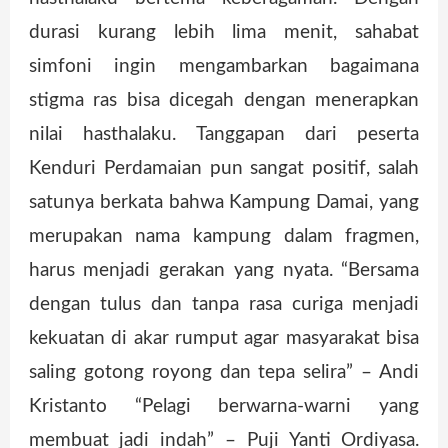
durasi kurang lebih lima menit, sahabat
simfoni ingin mengambarkan bagaimana
stigma ras bisa dicegah dengan menerapkan
nilai hasthalaku. Tanggapan dari peserta
Kenduri Perdamaian pun sangat positif, salah
satunya berkata bahwa Kampung Damai, yang
merupakan nama kampung dalam fragmen,
harus menjadi gerakan yang nyata. “Bersama
dengan tulus dan tanpa rasa curiga menjadi
kekuatan di akar rumput agar masyarakat bisa
saling gotong royong dan tepa selira” – Andi
Kristanto “Pelagi berwarna-warni yang
membuat jadi indah” – Puji Yanti Ordiyasa.