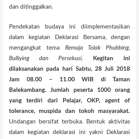
dan ditinggalkan.
Pendekatan budaya ini diimplementasikan
dalam kegiatan Deklarasi Bersama, dengan
mengangkat tema
Remaja Tolak Phubbing,
Bulliying dan Persekusi.
Kegitan ini
dilaksanakan pada hari Sabtu, 28 Juli 2018
Jam 08.00 – 11.00 WIB di Taman
Balekambang. Jumlah peserta 1000 orang
yang terdiri dari Pelajar, OKP, agent of
tolerance, muspida dan tokoh masyarakat.
Undangan bersifat terbuka. Bentuk aktivitas
dalam kegiatan deklarasi ini yakni Deklarasi