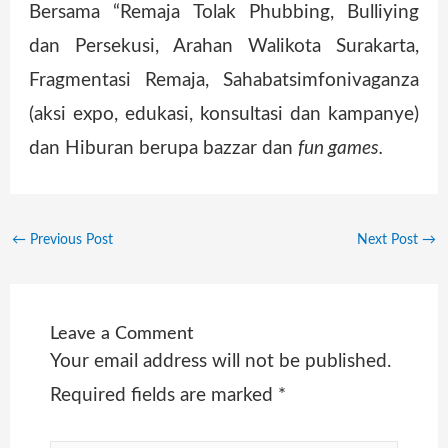
Bersama “Remaja Tolak Phubbing, Bulliying
dan Persekusi, Arahan Walikota Surakarta,
Fragmentasi Remaja, Sahabatsimfonivaganza
(aksi expo, edukasi, konsultasi dan kampanye)
dan Hiburan berupa bazzar dan
fun games.
←
Previous Post
Next Post
→
Leave a Comment
Your email address will not be published.
Required fields are marked
*