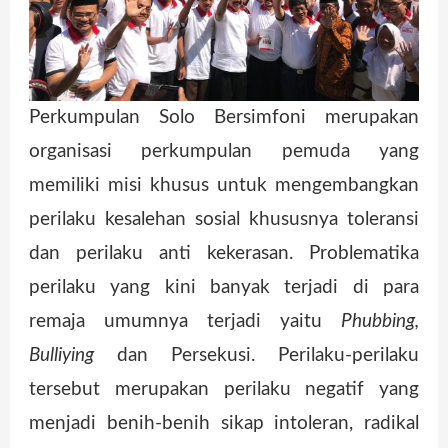
Perkumpulan Solo Bersimfoni merupakan
organisasi perkumpulan pemuda yang
memiliki misi khusus untuk mengembangkan
perilaku kesalehan sosial khususnya toleransi
dan perilaku anti kekerasan. Problematika
perilaku yang kini banyak terjadi di para
remaja umumnya terjadi yaitu
Phubbing,
Bulliying
dan Persekusi. Perilaku-perilaku
tersebut merupakan perilaku negatif yang
menjadi benih-benih sikap intoleran, radikal