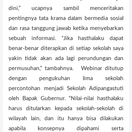
dini,” ucapnya sambil menceritakan
pentingnya tata krama dalam bermedia sosial
dan rasa tanggung jawab ketika menyebarkan
sebuah informasi. “Jika hasthalaku dapat
benar-benar diterapkan di setiap sekolah saya
yakin tidak akan ada lagi perundungan dan
permusuhan,” tambahnya. Webinar ditutup
dengan pengukuhan lima sekolah
percontohan menjadi Sekolah Adipangastuti
oleh Bapak Gubernur. “Nilai-nilai hasthalaku
harus ditularkan kepada sekolah-sekolah di
wilayah lain, dan itu hanya bisa dilakukan
apabila konsepnya dipahami serta