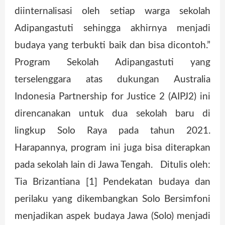
diinternalisasi oleh setiap warga sekolah
Adipangastuti sehingga akhirnya menjadi
budaya yang terbukti baik dan bisa dicontoh.”
Program Sekolah Adipangastuti yang
terselenggara atas dukungan Australia
Indonesia Partnership for Justice 2 (AIPJ2) ini
direncanakan untuk dua sekolah baru di
lingkup Solo Raya pada tahun 2021.
Harapannya, program ini juga bisa diterapkan
pada sekolah lain di Jawa Tengah. Ditulis oleh:
Tia Brizantiana [1] Pendekatan budaya dan
perilaku yang dikembangkan Solo Bersimfoni
menjadikan aspek budaya Jawa (Solo) menjadi