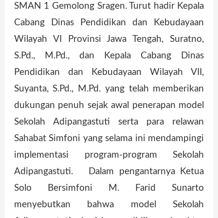
SMAN 1 Gemolong Sragen. Turut hadir Kepala
Cabang Dinas Pendidikan dan Kebudayaan
Wilayah VI Provinsi Jawa Tengah, Suratno,
S.Pd., M.Pd., dan Kepala Cabang Dinas
Pendidikan dan Kebudayaan Wilayah VII,
Suyanta, S.Pd., M.Pd. yang telah memberikan
dukungan penuh sejak awal penerapan model
Sekolah Adipangastuti serta para relawan
Sahabat Simfoni yang selama ini mendampingi
implementasi program-program Sekolah
Adipangastuti. Dalam pengantarnya Ketua
Solo Bersimfoni M. Farid Sunarto
menyebutkan bahwa model Sekolah