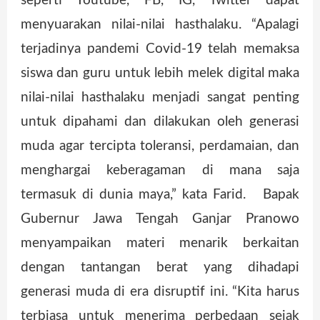
seperti Youtube, FB, IG, Twitter dapat
menyuarakan nilai-nilai hasthalaku. “Apalagi
terjadinya pandemi Covid-19 telah memaksa
siswa dan guru untuk lebih melek digital maka
nilai-nilai hasthalaku menjadi sangat penting
untuk dipahami dan dilakukan oleh generasi
muda agar tercipta toleransi, perdamaian, dan
menghargai keberagaman di mana saja
termasuk di dunia maya,” kata Farid. Bapak
Gubernur Jawa Tengah Ganjar Pranowo
menyampaikan materi menarik berkaitan
dengan tantangan berat yang dihadapi
generasi muda di era disruptif ini. “Kita harus
terbiasa untuk menerima perbedaan sejak