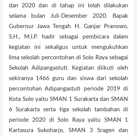
dan 2020 dan di tahap ini telah dilakukan
selama bulan Juli-Desember 2020. Bapak
Gubernur Jawa Tengah H. Ganjar Pranowo,
S.H., M.I.P. hadir sebagai pembicara dalam
kegiatan ini sekaligus untuk mengukuhkan
lima sekolah percontohan di Solo Raya sebagai
Sekolah Adipangastuti. Kegiatan diikuti oleh
sekiranya 1466 guru dan siswa dari sekolah
percontohan Adipangastuti periode 2019 di
Kota Solo yaitu SMAN 1 Surakarta dan SMAN
6 Surakarta serta tiga sekolah tambahan di
periode 2020 di Solo Raya yaitu SMAN 1
Kartasura Sukoharjo, SMAN 3 Sragen dan