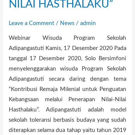
NILAI HASTHALAKU”
Leave a Comment
/
News
/
admin
Webinar Wisuda Program Sekolah
Adipangastuti Kamis, 17 Desember 2020 Pada
tanggal 17 Desember 2020, Solo Bersimfoni
menyelenggarakan wisuda Program Sekolah
Adipangastuti secara daring dengan tema
“Kontribusi Remaja Milenial untuk Penguatan
Kebangsaan melalui Penerapan Nilai-Nilai
Hasthalaku”. Adipangastuti adalah model
sekolah toleransi berbasis budaya yang sudah
diterapkan selama dua tahap yaitu tahun 2019