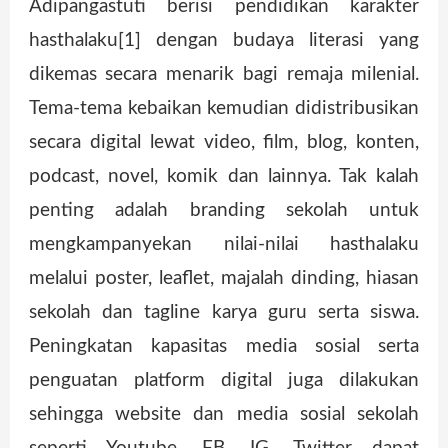
Adipangastuti berisi pendidikan karakter
hasthalaku[1] dengan budaya literasi yang
dikemas secara menarik bagi remaja milenial.
Tema-tema kebaikan kemudian didistribusikan
secara digital lewat video, film, blog, konten,
podcast, novel, komik dan lainnya. Tak kalah
penting adalah branding sekolah untuk
mengkampanyekan nilai-nilai hasthalaku
melalui poster, leaflet, majalah dinding, hiasan
sekolah dan tagline karya guru serta siswa.
Peningkatan kapasitas media sosial serta
penguatan platform digital juga dilakukan
sehingga website dan media sosial sekolah