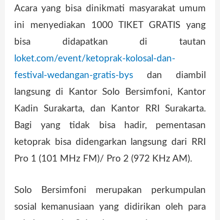
Acara yang bisa dinikmati masyarakat umum
ini menyediakan 1000 TIKET GRATIS yang
bisa didapatkan di tautan
loket.com/event/ketoprak-kolosal-dan-
festival-wedangan-gratis-bys
dan diambil
langsung di Kantor Solo Bersimfoni, Kantor
Kadin Surakarta, dan Kantor RRI Surakarta.
Bagi yang tidak bisa hadir, pementasan
ketoprak bisa didengarkan langsung dari RRI
Pro 1 (101 MHz FM)/ Pro 2 (972 KHz AM).
Solo Bersimfoni merupakan perkumpulan
sosial kemanusiaan yang didirikan oleh para