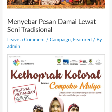
Menyebar Pesan Damai Lewat
Seni Tradisional
Leave a Comment
/
Campaign
,
Featured
/ By
admin