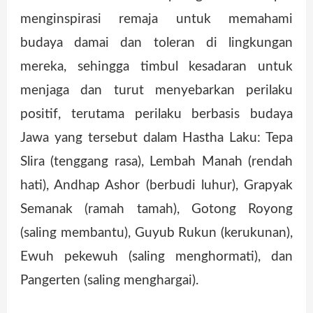
menginspirasi remaja untuk memahami
budaya damai dan toleran di lingkungan
mereka, sehingga timbul kesadaran untuk
menjaga dan turut menyebarkan perilaku
positif, terutama perilaku berbasis budaya
Jawa yang tersebut dalam Hastha Laku: Tepa
Slira (tenggang rasa), Lembah Manah (rendah
hati), Andhap Ashor (berbudi luhur), Grapyak
Semanak (ramah tamah), Gotong Royong
(saling membantu), Guyub Rukun (kerukunan),
Ewuh pekewuh (saling menghormati), dan
Pangerten (saling menghargai).