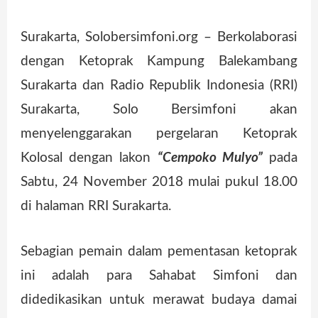
Surakarta, Solobersimfoni.org – Berkolaborasi
dengan Ketoprak Kampung Balekambang
Surakarta dan Radio Republik Indonesia (RRI)
Surakarta, Solo Bersimfoni akan
menyelenggarakan pergelaran Ketoprak
Kolosal dengan lakon
“Cempoko Mulyo”
pada
Sabtu, 24 November 2018 mulai pukul 18.00
di halaman RRI Surakarta.
Sebagian pemain dalam pementasan ketoprak
ini adalah para Sahabat Simfoni dan
didedikasikan untuk merawat budaya damai