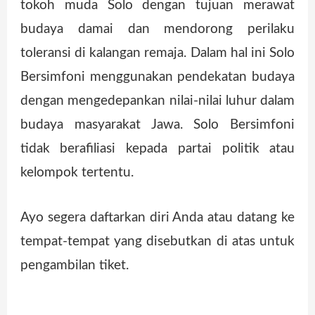
tokoh muda Solo dengan tujuan merawat
budaya damai dan mendorong perilaku
toleransi di kalangan remaja. Dalam hal ini Solo
Bersimfoni menggunakan pendekatan budaya
dengan mengedepankan nilai-nilai luhur dalam
budaya masyarakat Jawa. Solo Bersimfoni
tidak berafiliasi kepada partai politik atau
kelompok tertentu.
Ayo segera daftarkan diri Anda atau datang ke
tempat-tempat yang disebutkan di atas untuk
pengambilan tiket.