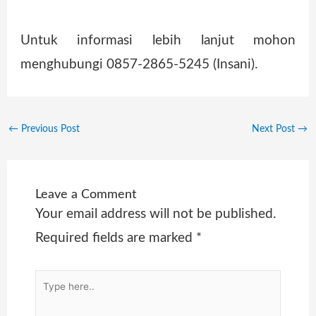
Untuk informasi lebih lanjut mohon
menghubungi 0857-2865-5245 (Insani).
←
Previous Post
Next Post
→
Leave a Comment
Your email address will not be published.
Required fields are marked
*
Type
here..