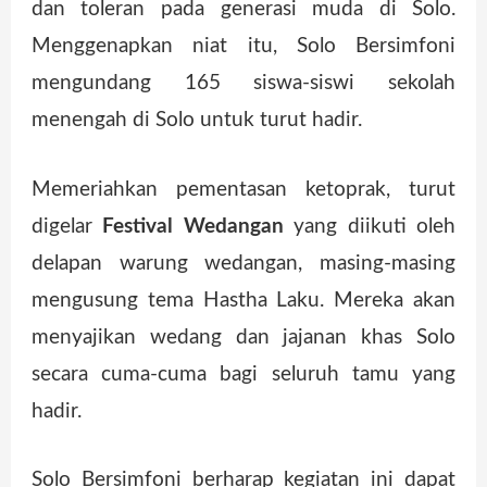
dan toleran pada generasi muda di Solo.
Menggenapkan niat itu, Solo Bersimfoni
mengundang 165 siswa-siswi sekolah
menengah di Solo untuk turut hadir.
Memeriahkan pementasan ketoprak, turut
digelar
Festival Wedangan
yang diikuti oleh
delapan warung wedangan, masing-masing
mengusung tema Hastha Laku. Mereka akan
menyajikan wedang dan jajanan khas Solo
secara cuma-cuma bagi seluruh tamu yang
hadir.
Solo Bersimfoni berharap kegiatan ini dapat