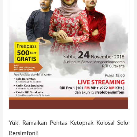
Yuk, Ramaikan Pentas Ketoprak Kolosal Solo
Bersimfoni!