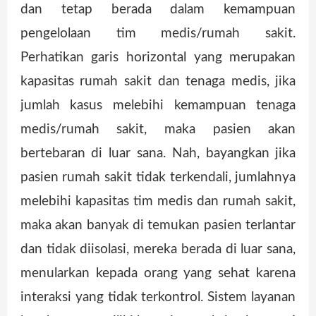
dan tetap berada dalam kemampuan
pengelolaan tim medis/rumah sakit.
Perhatikan garis horizontal yang merupakan
kapasitas rumah sakit dan tenaga medis, jika
jumlah kasus melebihi kemampuan tenaga
medis/rumah sakit, maka pasien akan
bertebaran di luar sana. Nah, bayangkan jika
pasien rumah sakit tidak terkendali, jumlahnya
melebihi kapasitas tim medis dan rumah sakit,
maka akan banyak di temukan pasien terlantar
dan tidak diisolasi, mereka berada di luar sana,
menularkan kepada orang yang sehat karena
interaksi yang tidak terkontrol. Sistem layanan