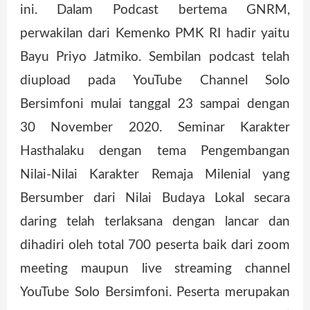
ini. Dalam Podcast bertema GNRM,
perwakilan dari Kemenko PMK RI hadir yaitu
Bayu Priyo Jatmiko. Sembilan podcast telah
diupload pada YouTube Channel Solo
Bersimfoni mulai tanggal 23 sampai dengan
30 November 2020. Seminar Karakter
Hasthalaku dengan tema Pengembangan
Nilai-Nilai Karakter Remaja Milenial yang
Bersumber dari Nilai Budaya Lokal secara
daring telah terlaksana dengan lancar dan
dihadiri oleh total 700 peserta baik dari zoom
meeting maupun live streaming channel
YouTube Solo Bersimfoni. Peserta merupakan