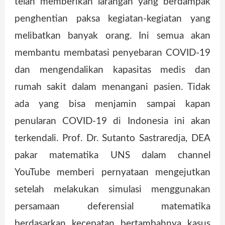
telah memberikan larangan yang berdampak
penghentian paksa kegiatan-kegiatan yang
melibatkan banyak orang. Ini semua akan
membantu membatasi penyebaran COVID-19
dan mengendalikan kapasitas medis dan
rumah sakit dalam menangani pasien. Tidak
ada yang bisa menjamin sampai kapan
penularan COVID-19 di Indonesia ini akan
terkendali. Prof. Dr. Sutanto Sastraredja, DEA
pakar matematika UNS dalam channel
YouTube memberi pernyataan mengejutkan
setelah melakukan simulasi menggunakan
persamaan deferensial matematika
berdasarkan kecepatan bertambahnya kasus