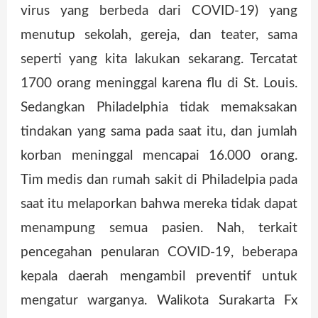
virus yang berbeda dari COVID-19) yang
menutup sekolah, gereja, dan teater, sama
seperti yang kita lakukan sekarang. Tercatat
1700 orang meninggal karena flu di St. Louis.
Sedangkan Philadelphia tidak memaksakan
tindakan yang sama pada saat itu, dan jumlah
korban meninggal mencapai 16.000 orang.
Tim medis dan rumah sakit di Philadelpia pada
saat itu melaporkan bahwa mereka tidak dapat
menampung semua pasien. Nah, terkait
pencegahan penularan COVID-19, beberapa
kepala daerah mengambil preventif untuk
mengatur warganya. Walikota Surakarta Fx