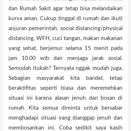
dan Rumah Sakit agar tetap bisa melandaikan
kurva aman. Cukup tinggal di rumah dan ikuti
anjuran pemerintah, social distancing/physical
distancing, WFH, cuci tangan, makan makanan
yang sehat, berjemur selama 15 menit pada
jam 10.00 wib dan menjaga jarak sosial.
Semudah itukah? Ternyata nggak mudah juga.
Sebagian masyarakat kita bandel, tetap
beraktifitas seperti biasa dan meremehkan
situasi ini karena alasan jenuh dan bosan di
rumah. Kita semua diminta untuk bersabar
menghadapi situasi yang dianggap jenuh dan
membosankan ini. Coba sedikit saya kasih