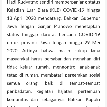
Hadi Rudyatmo sendiri memperpanjang status
Kejadian Luar Biasa (KLB) COVID-19 hingga
13 April 2020 mendatang. Bahkan Gubernur
Jawa Tengah Ganjar Pranowo menetapkan
status tanggap darurat bencana COVID-19
untuk provinsi Jawa Tengah hingga 29 Mei
2020. Artinya bahwa masih cukup lama
masyarakat harus bersabar dan menahan diri
tidak keluar rumah, mengontrol anak-anak
tetap di rumah, membatasi pergerakan sosial
semua orang, baik di tempat-tempat
peribadatan, kegiatan hajatan, pertemuan
komunitas dan sebagainya. Bahkan Kapolri