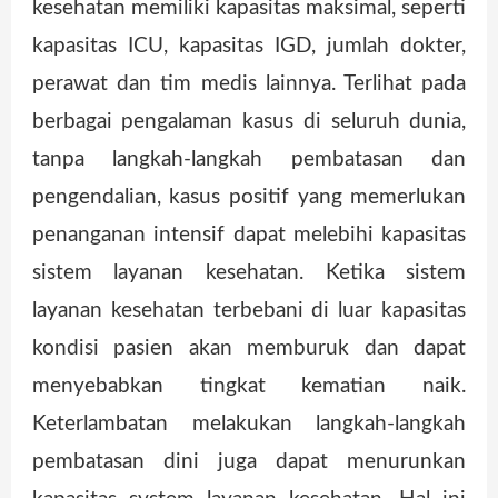
kesehatan memiliki kapasitas maksimal, seperti
kapasitas ICU, kapasitas IGD, jumlah dokter,
perawat dan tim medis lainnya. Terlihat pada
berbagai pengalaman kasus di seluruh dunia,
tanpa langkah-langkah pembatasan dan
pengendalian, kasus positif yang memerlukan
penanganan intensif dapat melebihi kapasitas
sistem layanan kesehatan. Ketika sistem
layanan kesehatan terbebani di luar kapasitas
kondisi pasien akan memburuk dan dapat
menyebabkan tingkat kematian naik.
Keterlambatan melakukan langkah-langkah
pembatasan dini juga dapat menurunkan