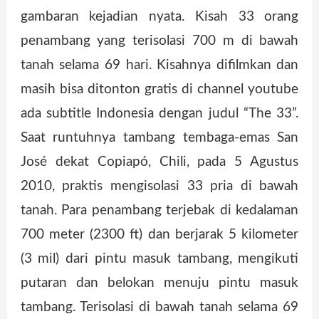
gambaran kejadian nyata. Kisah 33 orang
penambang yang terisolasi 700 m di bawah
tanah selama 69 hari. Kisahnya difilmkan dan
masih bisa ditonton gratis di channel youtube
ada subtitle Indonesia dengan judul “The 33”.
Saat runtuhnya tambang tembaga-emas San
José dekat Copiapó, Chili, pada 5 Agustus
2010, praktis mengisolasi 33 pria di bawah
tanah. Para penambang terjebak di kedalaman
700 meter (2300 ft) dan berjarak 5 kilometer
(3 mil) dari pintu masuk tambang, mengikuti
putaran dan belokan menuju pintu masuk
tambang. Terisolasi di bawah tanah selama 69