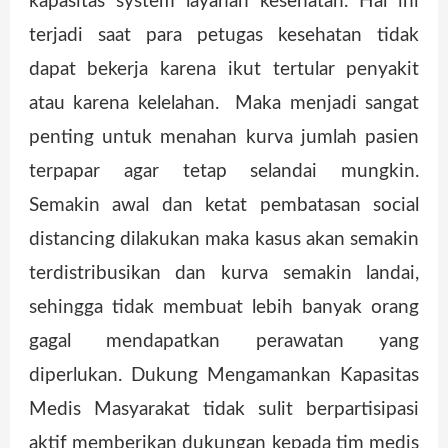
kapasitas system layanan kesehatan. Hal ini
terjadi saat para petugas kesehatan tidak
dapat bekerja karena ikut tertular penyakit
atau karena kelelahan. Maka menjadi sangat
penting untuk menahan kurva jumlah pasien
terpapar agar tetap selandai mungkin.
Semakin awal dan ketat pembatasan social
distancing dilakukan maka kasus akan semakin
terdistribusikan dan kurva semakin landai,
sehingga tidak membuat lebih banyak orang
gagal mendapatkan perawatan yang
diperlukan. Dukung Mengamankan Kapasitas
Medis Masyarakat tidak sulit berpartisipasi
aktif memberikan dukungan kepada tim medis