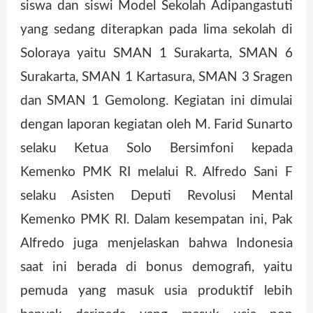
siswa dan siswi Model Sekolah Adipangastuti
yang sedang diterapkan pada lima sekolah di
Soloraya yaitu SMAN 1 Surakarta, SMAN 6
Surakarta, SMAN 1 Kartasura, SMAN 3 Sragen
dan SMAN 1 Gemolong. Kegiatan ini dimulai
dengan laporan kegiatan oleh M. Farid Sunarto
selaku Ketua Solo Bersimfoni kepada
Kemenko PMK RI melalui R. Alfredo Sani F
selaku Asisten Deputi Revolusi Mental
Kemenko PMK RI. Dalam kesempatan ini, Pak
Alfredo juga menjelaskan bahwa Indonesia
saat ini berada di bonus demografi, yaitu
pemuda yang masuk usia produktif lebih