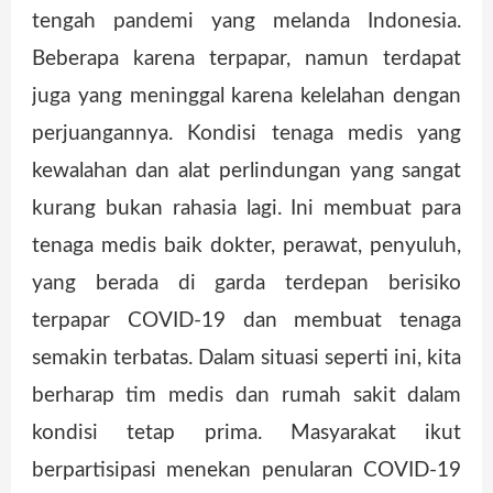
tengah pandemi yang melanda Indonesia.
Beberapa karena terpapar, namun terdapat
juga yang meninggal karena kelelahan dengan
perjuangannya. Kondisi tenaga medis yang
kewalahan dan alat perlindungan yang sangat
kurang bukan rahasia lagi. Ini membuat para
tenaga medis baik dokter, perawat, penyuluh,
yang berada di garda terdepan berisiko
terpapar COVID-19 dan membuat tenaga
semakin terbatas. Dalam situasi seperti ini, kita
berharap tim medis dan rumah sakit dalam
kondisi tetap prima. Masyarakat ikut
berpartisipasi menekan penularan COVID-19