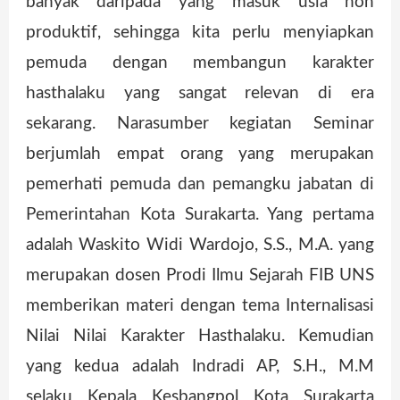
banyak daripada yang masuk usia non
produktif, sehingga kita perlu menyiapkan
pemuda dengan membangun karakter
hasthalaku yang sangat relevan di era
sekarang. Narasumber kegiatan Seminar
berjumlah empat orang yang merupakan
pemerhati pemuda dan pemangku jabatan di
Pemerintahan Kota Surakarta. Yang pertama
adalah Waskito Widi Wardojo, S.S., M.A. yang
merupakan dosen Prodi Ilmu Sejarah FIB UNS
memberikan materi dengan tema Internalisasi
Nilai Nilai Karakter Hasthalaku. Kemudian
yang kedua adalah Indradi AP, S.H., M.M
selaku Kepala Kesbangpol Kota Surakarta