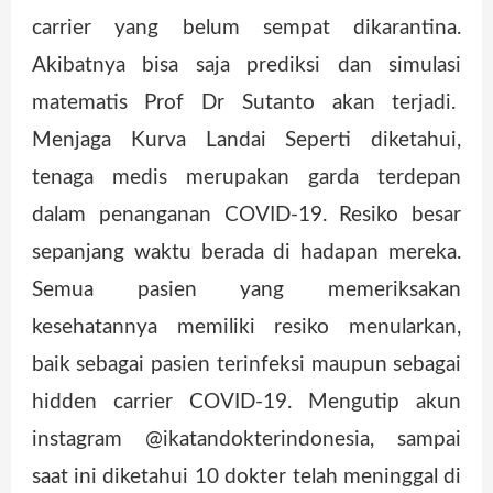
carrier yang belum sempat dikarantina.
Akibatnya bisa saja prediksi dan simulasi
matematis Prof Dr Sutanto akan terjadi.
Menjaga Kurva Landai Seperti diketahui,
tenaga medis merupakan garda terdepan
dalam penanganan COVID-19. Resiko besar
sepanjang waktu berada di hadapan mereka.
Semua pasien yang memeriksakan
kesehatannya memiliki resiko menularkan,
baik sebagai pasien terinfeksi maupun sebagai
hidden carrier COVID-19. Mengutip akun
instagram @ikatandokterindonesia, sampai
saat ini diketahui 10 dokter telah meninggal di