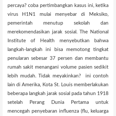
percaya? coba pertimbangkan kasus ini, ketika
virus H1N1 mulai menyebar di Meksiko,
pemerintah menutup sekolah dan
merekomendasikan jarak sosial. The National
Institute of Health menyebutkan bahwa
langkah-langkah ini bisa memotong tingkat
penularan sebesar 37 persen dan membantu
rumah sakit menangani volume pasien sedikit
lebih mudah. Tidak meyakinkan? ini contoh
lain di Amerika, Kota St. Louis memberlakukan
beberapa langkah jarak sosial pada tahun 1918
setelah Perang Dunia Pertama untuk
mencegah penyebaran influenza (flu, keluarga