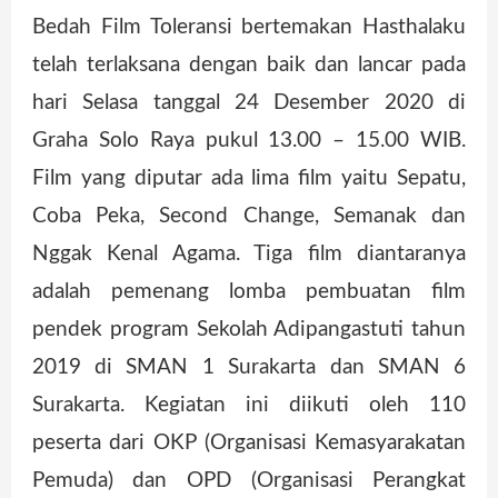
Bedah Film Toleransi bertemakan Hasthalaku
telah terlaksana dengan baik dan lancar pada
hari Selasa tanggal 24 Desember 2020 di
Graha Solo Raya pukul 13.00 – 15.00 WIB.
Film yang diputar ada lima film yaitu Sepatu,
Coba Peka, Second Change, Semanak dan
Nggak Kenal Agama. Tiga film diantaranya
adalah pemenang lomba pembuatan film
pendek program Sekolah Adipangastuti tahun
2019 di SMAN 1 Surakarta dan SMAN 6
Surakarta. Kegiatan ini diikuti oleh 110
peserta dari OKP (Organisasi Kemasyarakatan
Pemuda) dan OPD (Organisasi Perangkat