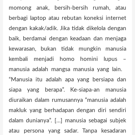
momong anak, bersih-bersih rumah, atau
berbagi laptop atau rebutan koneksi internet
dengan kakak/adik. Jika tidak dikelola dengan
baik, berdamai dengan keadaan dan menjaga
kewarasan, bukan tidak mungkin manusia
kembali menjadi homo homini lupus –
manusia adalah mangsa manusia yang lain.
“Manusia itu adalah apa yang bersiapa dan
siapa yang berapa”. Ke-siapa-an manusia
diuraikan dalam rumusannya “manusia adalah
makluk yang berhadapan dengan diri sendiri
dalam dunianya”. […] manusia sebagai subjek
atau persona yang sadar. Tanpa kesadaran