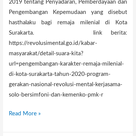
2019 tentang Penyadaran, Pemberdayaan dan
Pengembangan Kepemudaan yang disebut
hasthalaku bagi remaja milenial di Kota
Surakarta. link berita:
https://revolusimental.go.id/kabar-
masyarakat/detail-suara-kita?
url=pengembangan-karakter-remaja-milenial-
di-kota-surakarta-tahun-2020-program-
gerakan-nasional-revolusi-mental-kerjasama-
solo-bersimfoni-dan-kemenko-pmk-r
Read More »