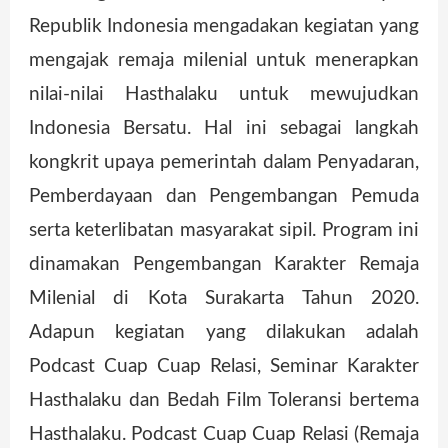
Republik Indonesia mengadakan kegiatan yang
mengajak remaja milenial untuk menerapkan
nilai-nilai Hasthalaku untuk mewujudkan
Indonesia Bersatu. Hal ini sebagai langkah
kongkrit upaya pemerintah dalam Penyadaran,
Pemberdayaan dan Pengembangan Pemuda
serta keterlibatan masyarakat sipil. Program ini
dinamakan Pengembangan Karakter Remaja
Milenial di Kota Surakarta Tahun 2020.
Adapun kegiatan yang dilakukan adalah
Podcast Cuap Cuap Relasi, Seminar Karakter
Hasthalaku dan Bedah Film Toleransi bertema
Hasthalaku. Podcast Cuap Cuap Relasi (Remaja