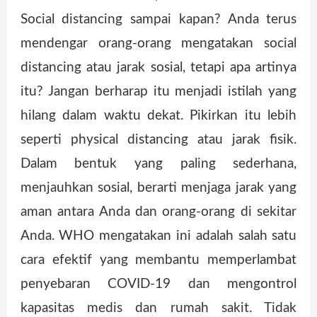
Social distancing sampai kapan? Anda terus
mendengar orang-orang mengatakan social
distancing atau jarak sosial, tetapi apa artinya
itu? Jangan berharap itu menjadi istilah yang
hilang dalam waktu dekat. Pikirkan itu lebih
seperti physical distancing atau jarak fisik.
Dalam bentuk yang paling sederhana,
menjauhkan sosial, berarti menjaga jarak yang
aman antara Anda dan orang-orang di sekitar
Anda. WHO mengatakan ini adalah salah satu
cara efektif yang membantu memperlambat
penyebaran COVID-19 dan mengontrol
kapasitas medis dan rumah sakit. Tidak