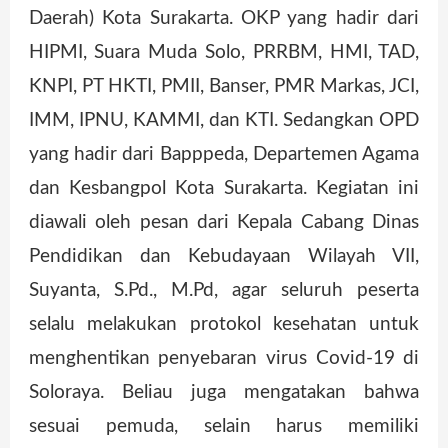
Daerah) Kota Surakarta. OKP yang hadir dari
HIPMI, Suara Muda Solo, PRRBM, HMI, TAD,
KNPI, PT HKTI, PMII, Banser, PMR Markas, JCI,
IMM, IPNU, KAMMI, dan KTI. Sedangkan OPD
yang hadir dari Bapppeda, Departemen Agama
dan Kesbangpol Kota Surakarta. Kegiatan ini
diawali oleh pesan dari Kepala Cabang Dinas
Pendidikan dan Kebudayaan Wilayah VII,
Suyanta, S.Pd., M.Pd, agar seluruh peserta
selalu melakukan protokol kesehatan untuk
menghentikan penyebaran virus Covid-19 di
Soloraya. Beliau juga mengatakan bahwa
sesuai pemuda, selain harus memiliki