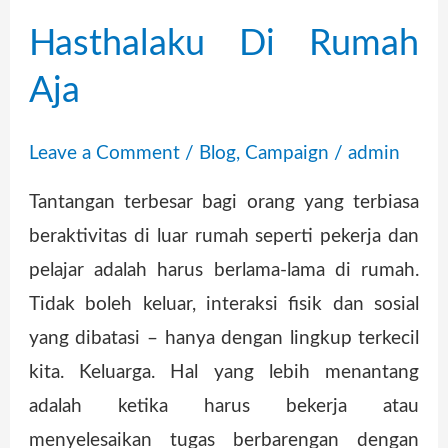
Hasthalaku Di Rumah
Aja
Leave a Comment
/
Blog
,
Campaign
/
admin
Tantangan terbesar bagi orang yang terbiasa
beraktivitas di luar rumah seperti pekerja dan
pelajar adalah harus berlama-lama di rumah.
Tidak boleh keluar, interaksi fisik dan sosial
yang dibatasi – hanya dengan lingkup terkecil
kita. Keluarga. Hal yang lebih menantang
adalah ketika harus bekerja atau
menyelesaikan tugas berbarengan dengan