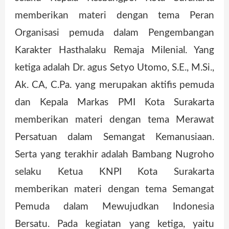
memberikan materi dengan tema Peran
Organisasi pemuda dalam Pengembangan
Karakter Hasthalaku Remaja Milenial. Yang
ketiga adalah Dr. agus Setyo Utomo, S.E., M.Si.,
Ak. CA, C.Pa. yang merupakan aktifis pemuda
dan Kepala Markas PMI Kota Surakarta
memberikan materi dengan tema Merawat
Persatuan dalam Semangat Kemanusiaan.
Serta yang terakhir adalah Bambang Nugroho
selaku Ketua KNPI Kota Surakarta
memberikan materi dengan tema Semangat
Pemuda dalam Mewujudkan Indonesia
Bersatu. Pada kegiatan yang ketiga, yaitu