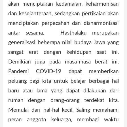
akan menciptakan kedamaian, keharmonisan
dan kesejahteraan, sedangkan pertikaian akan
menciptakan perpecahan dan disharmonisasi
antar sesama. Hasthalaku merupakan
generalisasi beberapa nilai budaya Jawa yang
sangat erat dengan kehidupan saat ini.
Demikian juga pada masa-masa berat ini.
Pandemi COVID-19 dapat memberikan
peluang bagi kita untuk belajar berbagai hal
baru atau lama yang dapat dilakukan dari
rumah dengan orang-orang terdekat kita.
Memulai dari hal-hal kecil. Saling memahami
peran anggota keluarga, membagi waktu