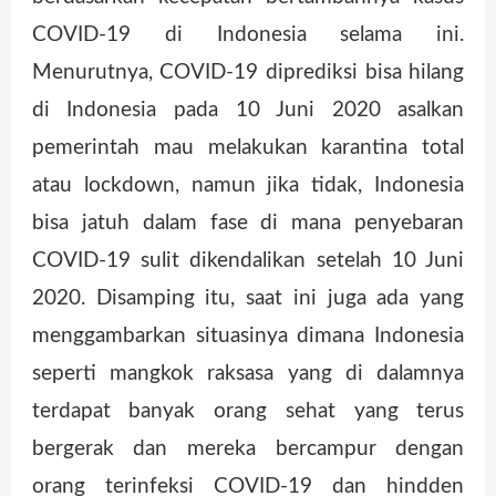
COVID-19 di Indonesia selama ini.
Menurutnya, COVID-19 diprediksi bisa hilang
di Indonesia pada 10 Juni 2020 asalkan
pemerintah mau melakukan karantina total
atau lockdown, namun jika tidak, Indonesia
bisa jatuh dalam fase di mana penyebaran
COVID-19 sulit dikendalikan setelah 10 Juni
2020. Disamping itu, saat ini juga ada yang
menggambarkan situasinya dimana Indonesia
seperti mangkok raksasa yang di dalamnya
terdapat banyak orang sehat yang terus
bergerak dan mereka bercampur dengan
orang terinfeksi COVID-19 dan hindden