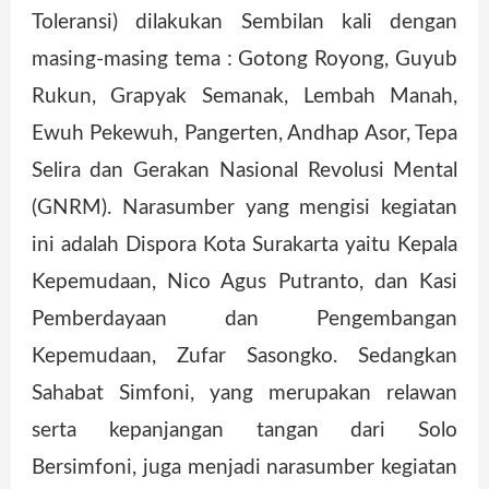
Toleransi) dilakukan Sembilan kali dengan
masing-masing tema : Gotong Royong, Guyub
Rukun, Grapyak Semanak, Lembah Manah,
Ewuh Pekewuh, Pangerten, Andhap Asor, Tepa
Selira dan Gerakan Nasional Revolusi Mental
(GNRM). Narasumber yang mengisi kegiatan
ini adalah Dispora Kota Surakarta yaitu Kepala
Kepemudaan, Nico Agus Putranto, dan Kasi
Pemberdayaan dan Pengembangan
Kepemudaan, Zufar Sasongko. Sedangkan
Sahabat Simfoni, yang merupakan relawan
serta kepanjangan tangan dari Solo
Bersimfoni, juga menjadi narasumber kegiatan