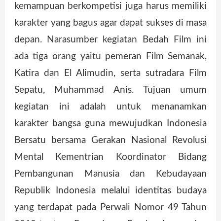
kemampuan berkompetisi juga harus memiliki
karakter yang bagus agar dapat sukses di masa
depan. Narasumber kegiatan Bedah Film ini
ada tiga orang yaitu pemeran Film Semanak,
Katira dan El Alimudin, serta sutradara Film
Sepatu, Muhammad Anis. Tujuan umum
kegiatan ini adalah untuk menanamkan
karakter bangsa guna mewujudkan Indonesia
Bersatu bersama Gerakan Nasional Revolusi
Mental Kementrian Koordinator Bidang
Pembangunan Manusia dan Kebudayaan
Republik Indonesia melalui identitas budaya
yang terdapat pada Perwali Nomor 49 Tahun