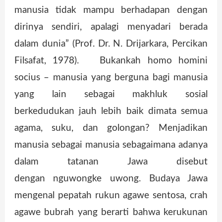
manusia tidak mampu berhadapan dengan
dirinya sendiri, apalagi menyadari berada
dalam dunia” (Prof. Dr. N. Drijarkara, Percikan
Filsafat, 1978). Bukankah homo homini
socius – manusia yang berguna bagi manusia
yang lain sebagai makhluk sosial
berkedudukan jauh lebih baik dimata semua
agama, suku, dan golongan? Menjadikan
manusia sebagai manusia sebagaimana adanya
dalam tatanan Jawa disebut
dengan nguwongke uwong. Budaya Jawa
mengenal pepatah rukun agawe sentosa, crah
agawe bubrah yang berarti bahwa kerukunan