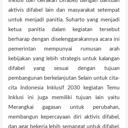
Inklusi dan Gerakan Difabel) dengan bantuan
aktivis difabel lain dan masyarakat setempat
untuk menjadi panitia. Suharto yang menjadi
ketua panitia dalam kegiatan tersebut
berharap dengan diselenggarakannya acara ini
pemerintan mempunyai rumusan arah
kebijakan yang lebih strategis untuk kalangan
difabel yang sesuai dengan tujuan
pembangunan berkelanjutan Selain untuk cita-
cita Indonesia Inklusif 2030 kegiatan Temu
Inklusi ini juga memiliki tujuan lain yaitu
Merangkai gagasan untuk perubahan,
membangun kepercayaan diri aktivis difabel,
dan agar bekerja lebih semangat untuk difabel.