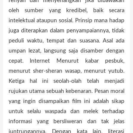
renyah dan menyenangkan jika dibawakan
oleh sumber yang kredibel, baik secara
intelektual ataupun sosial. Prinsip mana hadap
juga diterapkan dalam penyampaiannya, tidak
peduli waktu, tempat dan suasana. Asal ada
umpan lezat, langsung saja disamber dengan
cepat. Internet Menurut kabar pesbuk,
menurut sher-sheran wasap, menurut yutub.
Ketiga hal ini seolah-olah telah menjadi
rujukan utama sebuah kebenaran. Pesan moral
yang ingin disampaikan film ini adalah sikap
untuk selalu waspada dan melek terhadap
informasi yang bersliweran dan tak jelas
juntrungannya. Dengan kata lain, literasi