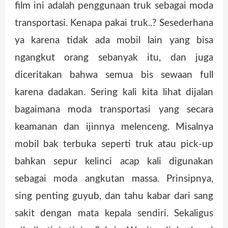
film ini adalah penggunaan truk sebagai moda
transportasi. Kenapa pakai truk..? Sesederhana
ya karena tidak ada mobil lain yang bisa
ngangkut orang sebanyak itu, dan juga
diceritakan bahwa semua bis sewaan full
karena dadakan. Sering kali kita lihat dijalan
bagaimana moda transportasi yang secara
keamanan dan ijinnya melenceng. Misalnya
mobil bak terbuka seperti truk atau pick-up
bahkan sepur kelinci acap kali digunakan
sebagai moda angkutan massa. Prinsipnya,
sing penting guyub, dan tahu kabar dari sang
sakit dengan mata kepala sendiri. Sekaligus