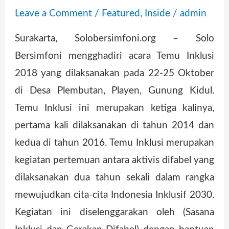
Leave a Comment
/
Featured
,
Inside
/
admin
Surakarta, Solobersimfoni.org – Solo
Bersimfoni mengghadiri acara Temu Inklusi
2018 yang dilaksanakan pada 22-25 Oktober
di Desa Plembutan, Playen, Gunung Kidul.
Temu Inklusi ini merupakan ketiga kalinya,
pertama kali dilaksanakan di tahun 2014 dan
kedua di tahun 2016. Temu Inklusi merupakan
kegiatan pertemuan antara aktivis difabel yang
dilaksanakan dua tahun sekali dalam rangka
mewujudkan cita-cita Indonesia Inklusif 2030.
Kegiatan ini diselenggarakan oleh (Sasana