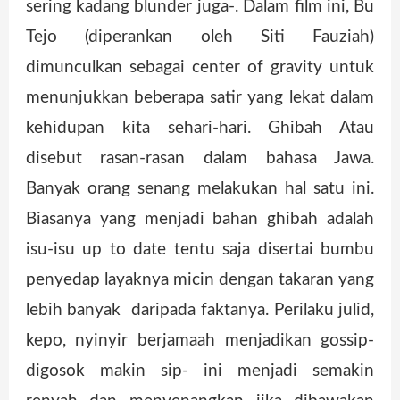
sering kadang blunder juga-. Dalam film ini, Bu
Tejo (diperankan oleh Siti Fauziah)
dimunculkan sebagai center of gravity untuk
menunjukkan beberapa satir yang lekat dalam
kehidupan kita sehari-hari. Ghibah Atau
disebut rasan-rasan dalam bahasa Jawa.
Banyak orang senang melakukan hal satu ini.
Biasanya yang menjadi bahan ghibah adalah
isu-isu up to date tentu saja disertai bumbu
penyedap layaknya micin dengan takaran yang
lebih banyak daripada faktanya. Perilaku julid,
kepo, nyinyir berjamaah menjadikan gossip-
digosok makin sip- ini menjadi semakin