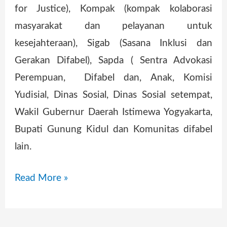
for Justice), Kompak (kompak kolaborasi
masyarakat dan pelayanan untuk
kesejahteraan), Sigab (Sasana Inklusi dan
Gerakan Difabel), Sapda ( Sentra Advokasi
Perempuan, Difabel dan, Anak, Komisi
Yudisial, Dinas Sosial, Dinas Sosial setempat,
Wakil Gubernur Daerah Istimewa Yogyakarta,
Bupati Gunung Kidul dan Komunitas difabel
lain.
Read More »