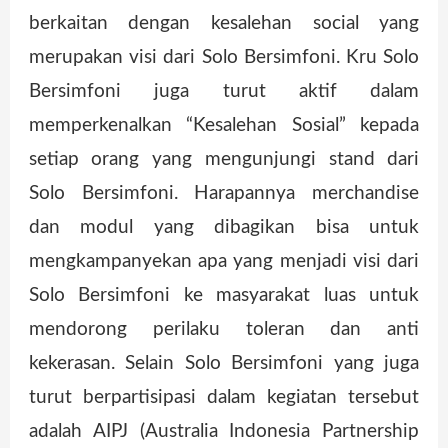
berkaitan dengan kesalehan social yang
merupakan visi dari Solo Bersimfoni. Kru Solo
Bersimfoni juga turut aktif dalam
memperkenalkan “Kesalehan Sosial” kepada
setiap orang yang mengunjungi stand dari
Solo Bersimfoni. Harapannya merchandise
dan modul yang dibagikan bisa untuk
mengkampanyekan apa yang menjadi visi dari
Solo Bersimfoni ke masyarakat luas untuk
mendorong perilaku toleran dan anti
kekerasan. Selain Solo Bersimfoni yang juga
turut berpartisipasi dalam kegiatan tersebut
adalah AIPJ (Australia Indonesia Partnership