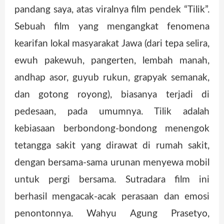
pandang saya, atas viralnya film pendek “Tilik”.
Sebuah film yang mengangkat fenomena
kearifan lokal masyarakat Jawa (dari tepa selira,
ewuh pakewuh, pangerten, lembah manah,
andhap asor, guyub rukun, grapyak semanak,
dan gotong royong), biasanya terjadi di
pedesaan, pada umumnya. Tilik adalah
kebiasaan berbondong-bondong menengok
tetangga sakit yang dirawat di rumah sakit,
dengan bersama-sama urunan menyewa mobil
untuk pergi bersama. Sutradara film ini
berhasil mengacak-acak perasaan dan emosi
penontonnya. Wahyu Agung Prasetyo,