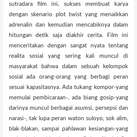
sutradara film ini, sukses membuat karya
dengan skenario plot twist yang menaikkan
adrenalin dan kemudian mencabiknya dalam
hitungan detik saja diakhir cerita. Film ini
menceritakan dengan sangat nyata tentang
realita sosial yang sering kali muncul di
masyarakat bahwa dalam sebuah kelompok
sosial ada orang-orang yang berbagi peran
sesuai kapasitasnya. Ada tukang kompor-yang
memulai pembicaraan-, ada biang gosip-yang
darinya muncul berbagai asumsi, persepsi dan
narasi-, tak lupa peran waton suloyo, sok alim,
blak-blakan, sampai pahlawan kesiangan-yang