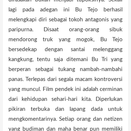
lagi pada adegan ini Bu Tejo berhasil
melengkapi diri sebagai tokoh antagonis yang
paripurna. Disaat orang-orang sibuk
mendorong truk yang mogok, Bu Tejo
bersedekap dengan santai melenggang
kangkung, tentu saja ditemani Bu Tri yang
berperan sebagai tukang nambah-nambahi
panas. Terlepas dari segala macam kontroversi
yang muncul. Film pendek ini adalah cerminan
dari kehidupan sehari-hari kita. Diperlukan
pikiran terbuka dan lapang dada untuk
mengkomentarinya. Setiap orang dan netizen
yang budiman dan maha benar pun memiliki