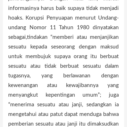
informasinya harus baik supaya tidak menjadi
hoaks. Korupsi Penyuapan menurut Undang-
undang Nomor 11 Tahun 1980 dinyatakan
sebagai,tindakan “memberi atau menjanjikan
sesuatu kepada seseorang dengan maksud
untuk membujuk supaya orang itu berbuat
sesuatu atau tidak berbuat sesuatu dalam
tugasnya, yang berlawanan dengan
kewenangan atau kewajibannya yang
menyangkut kepentingan umum”; juga
“menerima sesuatu atau janji, sedangkan ia
mengetahui atau patut dapat menduga bahwa
pemberian sesuatu atau janji itu dimaksudkan