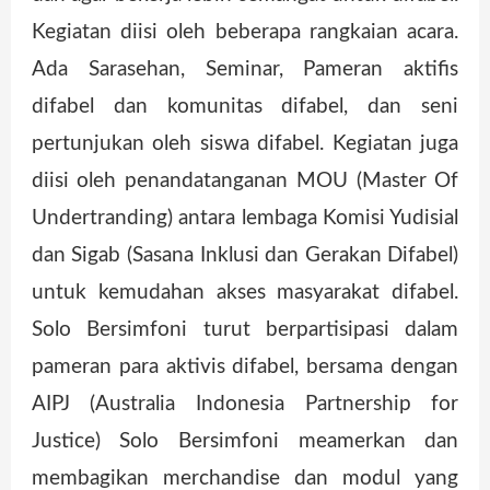
Kegiatan diisi oleh beberapa rangkaian acara.
Ada Sarasehan, Seminar, Pameran aktifis
difabel dan komunitas difabel, dan seni
pertunjukan oleh siswa difabel. Kegiatan juga
diisi oleh penandatanganan MOU (Master Of
Undertranding) antara lembaga Komisi Yudisial
dan Sigab (Sasana Inklusi dan Gerakan Difabel)
untuk kemudahan akses masyarakat difabel.
Solo Bersimfoni turut berpartisipasi dalam
pameran para aktivis difabel, bersama dengan
AIPJ (Australia Indonesia Partnership for
Justice) Solo Bersimfoni meamerkan dan
membagikan merchandise dan modul yang