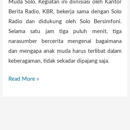
Muda Solo. Kegiatan ini diinisiasi oleh Kantor
Berita Radio, KBR, bekerja sama dengan Solo
Radio dan didukung oleh Solo Bersimfoni.
Selama satu jam tiga puluh menit, tiga
narasumber bercerita mengenai bagaimana
dan mengapa anak muda harus terlibat dalam
keberagaman, tidak sekadar dipajang saja.
Read More »