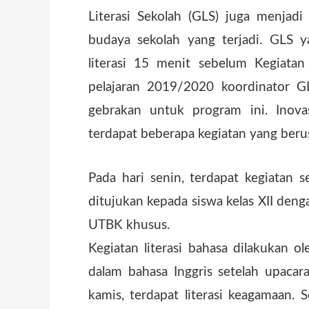
Literasi Sekolah (GLS) juga menjad
budaya sekolah yang terjadi. GLS y
literasi 15 menit sebelum Kegiatan
pelajaran 2019/2020 koordinator 
gebrakan untuk program ini. Inova
terdapat beberapa kegiatan yang berus
Pada hari senin, terdapat kegiatan se
ditujukan kepada siswa kelas XII den
UTBK khusus.
Kegiatan literasi bahasa dilakukan o
dalam bahasa Inggris setelah upacar
kamis, terdapat literasi keagamaan.