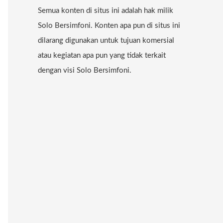
Semua konten di situs ini adalah hak milik
Solo Bersimfoni. Konten apa pun di situs ini
dilarang digunakan untuk tujuan komersial
atau kegiatan apa pun yang tidak terkait
dengan visi Solo Bersimfoni.